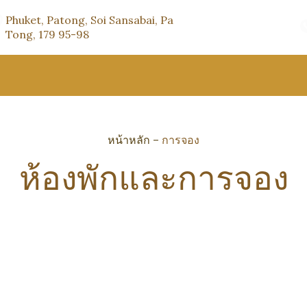
Phuket, Patong, Soi Sansabai, Pa
Tong, 179 95-98
หน้าหลัก
–
การจอง
ห้องพักและการจอง